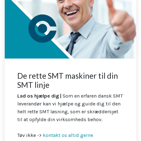
De rette SMT maskiner til din
SMT linje
Lad os hjælpe dig |
Som en erfaren dansk SMT
leverandør kan vi hjælpe og guide dig til den
helt rette SMT løsning, som er skræddersyet
til at opfylde din virksomheds behov.
Tøv ikke ->
kontakt os altid gerne