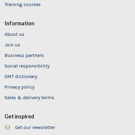
Training
courses
Information
About us
Join us
Business partners
Social responsibility
SMT dictionary
Privacy policy
Sales & delivery terms
Get inspired
Get our newsletter