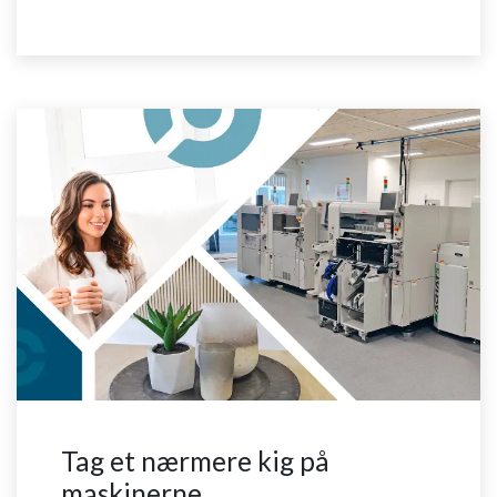
Tag et nærmere kig på
maskinerne