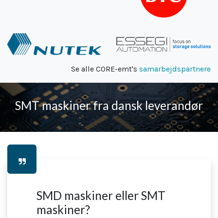
Se alle CORE-emt's
samarbejdspartnere
SMT maskiner fra dansk leverandør
SMD maskiner eller SMT
maskiner?