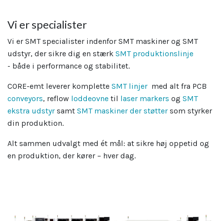
Vi er specialister
Vi er SMT specialister indenfor SMT maskiner og SMT
udstyr, der sikre dig en stærk
SMT produktionslinje
- både i performance og stabilitet.
CORE-emt leverer komplette
SMT linjer
med alt fra PCB
conveyors
, reflow
loddeovne
til
laser markers
og
SMT
ekstra udstyr
samt
SMT maskiner der støtter
som styrker
din produktion.
Alt sammen udvalgt med ét mål: at sikre høj oppetid og
en produktion, der kører – hver dag.