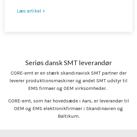
Læs artikel >
Seriøs dansk SMT leverandør
CORE-emt er en stærk skandinavisk SMT partner der
leverer produktionsmaskiner og andet SMT udstyr til
EMS firmaer og OEM virksomheder.
CORE-emt, som har hovedsæde i Aars, er leverandør til
OEM og EMS elektronikfirmaer i Skandinavien og
Baltikum.