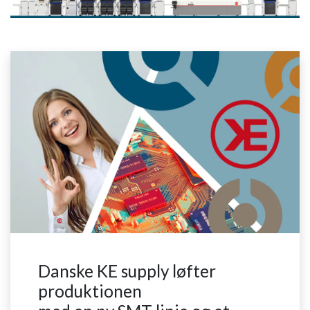
Danske KE supply løfter
produktionen