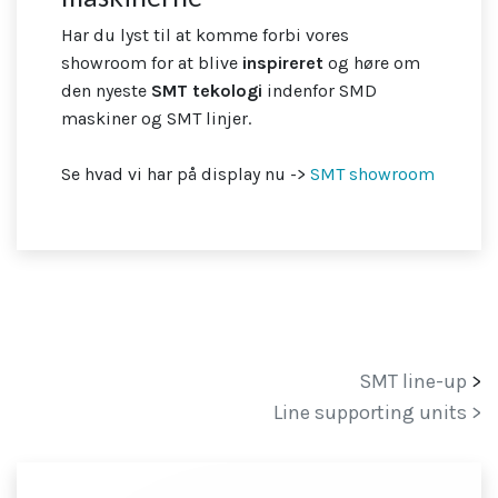
Har du lyst til at komme forbi vores
showroom for at blive
inspireret
og høre om
den nyeste
SMT tekologi
indenfor SMD
maskiner og SMT linjer.
Se hvad vi har på display nu ->
SMT showroom
SMT line-up
>
Line supporting units >